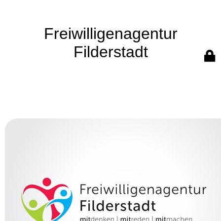
Freiwilligenagentur
Filderstadt