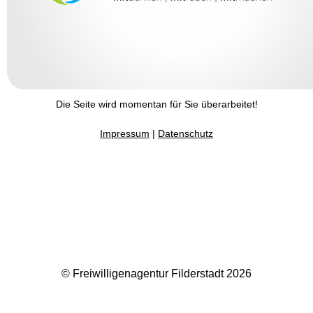
Die Seite wird momentan für Sie überarbeitet!
Impressum
|
Datenschutz
© Freiwilligenagentur Filderstadt 2026